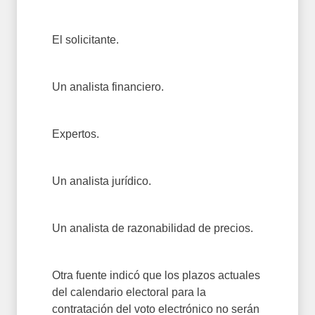
El solicitante.
Un analista financiero.
Expertos.
Un analista jurídico.
Un analista de razonabilidad de precios.
Otra fuente indicó que los plazos actuales
del calendario electoral para la
contratación del voto electrónico no serán