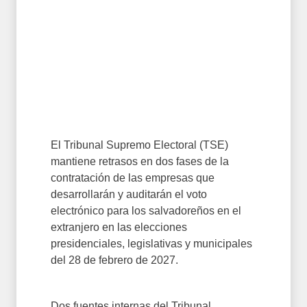
El Tribunal Supremo Electoral (TSE)
mantiene retrasos en dos fases de la
contratación de las empresas que
desarrollarán y auditarán el voto
electrónico para los salvadoreños en el
extranjero en las elecciones
presidenciales, legislativas y municipales
del 28 de febrero de 2027.
Dos fuentes internas del Tribunal