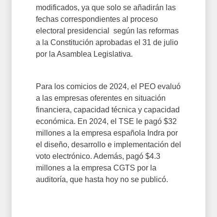
modificados, ya que solo se añadirán las
fechas correspondientes al proceso
electoral presidencial según las reformas
a la Constitución aprobadas el 31 de julio
por la Asamblea Legislativa.
Para los comicios de 2024, el PEO evaluó
a las empresas oferentes en situación
financiera, capacidad técnica y capacidad
económica. En 2024, el TSE le pagó $32
millones a la empresa española Indra por
el diseño, desarrollo e implementación del
voto electrónico. Además, pagó $4.3
millones a la empresa CGTS por la
auditoría, que hasta hoy no se publicó.