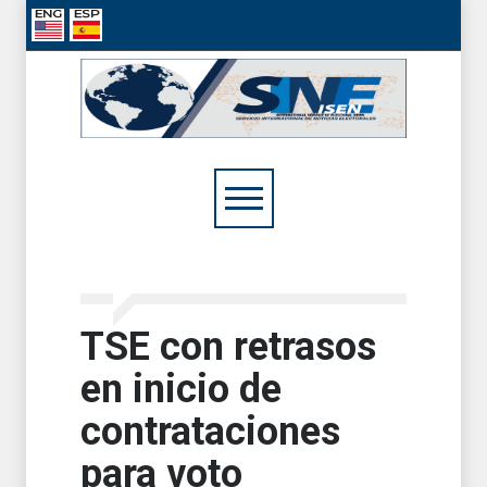
TSE con retrasos
en inicio de
contrataciones
para voto