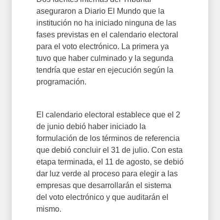
aseguraron a Diario El Mundo que la
institución no ha iniciado ninguna de las
fases previstas en el calendario electoral
para el voto electrónico. La primera ya
tuvo que haber culminado y la segunda
tendría que estar en ejecución según la
programación.
El calendario electoral establece que el 2
de junio debió haber iniciado la
formulación de los términos de referencia
que debió concluir el 31 de julio. Con esta
etapa terminada, el 11 de agosto, se debió
dar luz verde al proceso para elegir a las
empresas que desarrollarán el sistema
del voto electrónico y que auditarán el
mismo.