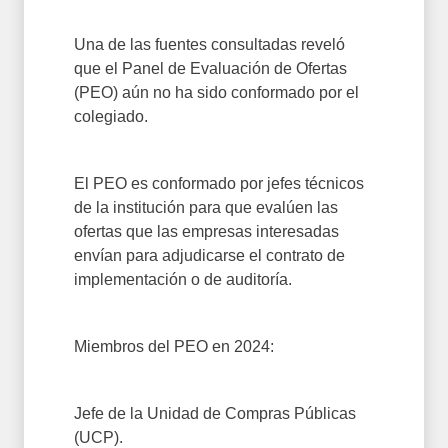
Una de las fuentes consultadas reveló
que el Panel de Evaluación de Ofertas
(PEO) aún no ha sido conformado por el
colegiado.
El PEO es conformado por jefes técnicos
de la institución para que evalúen las
ofertas que las empresas interesadas
envían para adjudicarse el contrato de
implementación o de auditoría.
Miembros del PEO en 2024:
Jefe de la Unidad de Compras Públicas
(UCP).