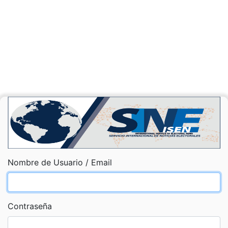
Nombre de Usuario / Email
Contraseña