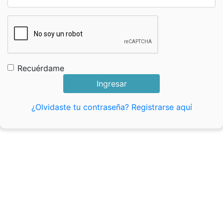
Recuérdame
Ingresar
¿Olvidaste tu contraseña?
Registrarse aquí